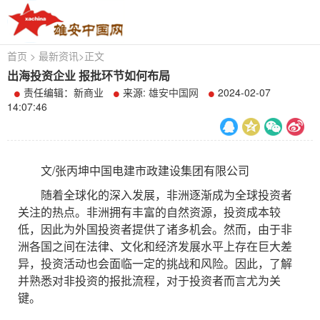
首页
>
最新资讯
>
正文
出海投资企业 报批环节如何布局
责任编辑：新商业
来源:
雄安中国网
2024-02-07
14:07:46
文/张丙坤中国电建市政建设集团有限公司
随着全球化的深入发展，非洲逐渐成为全球投资者
关注的热点。非洲拥有丰富的自然资源，投资成本较
低，因此为外国投资者提供了诸多机会。然而，由于非
洲各国之间在法律、文化和经济发展水平上存在巨大差
异，投资活动也会面临一定的挑战和风险。因此，了解
并熟悉对非投资的报批流程，对于投资者而言尤为关
键。