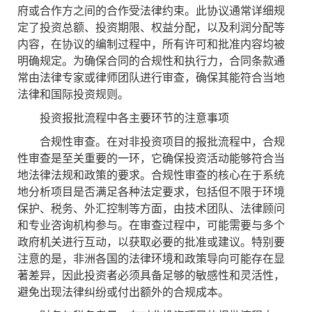
府或合作方之间的合作受法律约束。此协议通常详细规
定了投资总额、投资期限、权益分配，以及利润分配等
内容，在协议的编制过程中，所有许可和批准内容均被
明确规定。为确保合同的合规性和执行力，合同条款通
常由法律专家或律师团队进行审查，确保其能符合当地
法律和国际投资规则。
投资报批流程中各主要环节的注意事项
合规性审查。在对非投资项目的报批流程中，合规
性审查是至关重要的一环，它确保投资活动能够符合当
地法律法规和政策的要求。合规性审查的核心在于系统
地分析项目是否满足各种法定要求，包括但不限于环境
保护、税务、外汇控制等方面，由技术团队、法律顾问
和专业咨询机构参与。在审查过程中，可能需要与多个
政府机关进行互动，以获取必要的批准或建议。特别要
注意的是，非洲各国的法律环境和政策导向可能存在显
著差异，因此投资者必须具备足够的敏感性和灵活性，
避免出现法律纠纷或付出额外的合规成本。