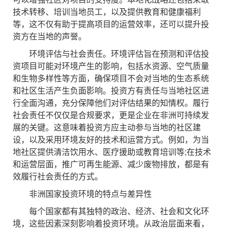
技术转移、培训当地员工，以及提供教育和健康福利
等，这不仅有助于提高项目的运营效率，还可以提升投
资方在当地的声誉。
环境评估与社会责任。环境评估旨在预测和评估投
资项目可能对环境产生的影响，包括水资源、空气质量
和生物多样性等方面，确保项目不会对当地的生态系统
和社区生活产生负面影响。投资方有责任与当地社区进
行全面沟通，充分保障他们对评估结果的知情权。履行
社会责任不仅仅是合规要求，更是企业在非洲可持续发
展的关键。这意味着投资方应主动参与当地的社区建
设，以及采用环境友好的技术和运营方式。例如，为当
地社区提供清洁饮用水、医疗援助或教育培训等;在技术
和运营层面，推广可再生能源、减少废物排放，都是有
效履行社会责任的方式。
非洲国家投资环境的特点与差异性
每个国家都有其独特的政治、经济、社会和文化环
境，这些因素深刻影响着投资环境。从政治层面来看，