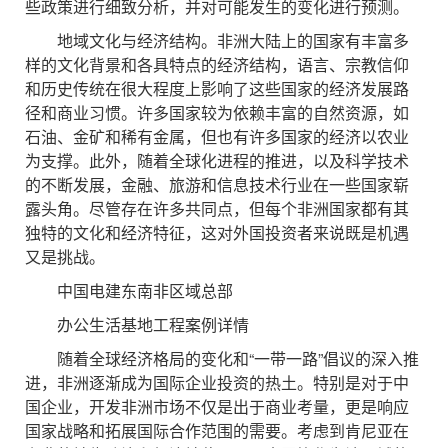
些政策进行细致分析，并对可能发生的变化进行预测。
地域文化与经济结构。非洲大陆上的国家有丰富多
样的文化背景和各具特点的经济结构，语言、宗教信仰
和历史传统在很大程度上影响了这些国家的经济发展路
径和商业习惯。许多国家较为依赖丰富的自然资源，如
石油、金矿和稀有金属，但也有许多国家的经济以农业
为支撑。此外，随着全球化进程的推进，以及科学技术
的不断发展，金融、旅游和信息技术行业在一些国家崭
露头角。尽管存在许多共同点，但每个非洲国家都有其
独特的文化和经济特征，这对外国投资者来说既是机遇
又是挑战。
中国电建东南非区域总部
办公生活基地工程案例详情
随着全球经济格局的变化和“一带一路”倡议的深入推
进，非洲逐渐成为国际企业投资的热土。特别是对于中
国企业，开发非洲市场不仅是出于商业考量，更是响应
国家战略和拓展国际合作范围的需要。考虑到肯尼亚在