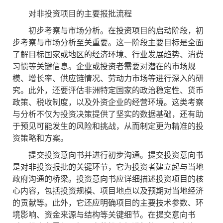
对非投资项目的主要报批流程
初步考察与市场分析。在投资项目的启动阶段，初
步考察与市场分析至关重要。这一阶段主要目标是全面
了解目标国家或地区的经济环境、行业发展趋势、消费
习惯等关键信息。企业或投资者需要对潜在的市场规
模、增长率、供应链情况、劳动力市场等进行深入的研
究。此外，还要评估非洲特定国家的政治稳定性、货币
政策、税收制度，以及外资企业的经营环境。这类考察
与分析不仅为投资决策提供了坚实的数据基础，还有助
于预见可能发生的风险和挑战，从而制定更为精准的投
资策略和方案。
提交投资意向书并进行初步沟通。提交投资意向书
是对非投资报批的关键环节，它为投资者建立起与当地
政府沟通的桥梁。投资意向书应详细描述投资项目的核
心内容，包括投资规模、项目地点以及预期对当地经济
的贡献等。此外，它还应明确项目的主要技术参数、环
境影响、资金来源与结构等关键细节。在提交意向书